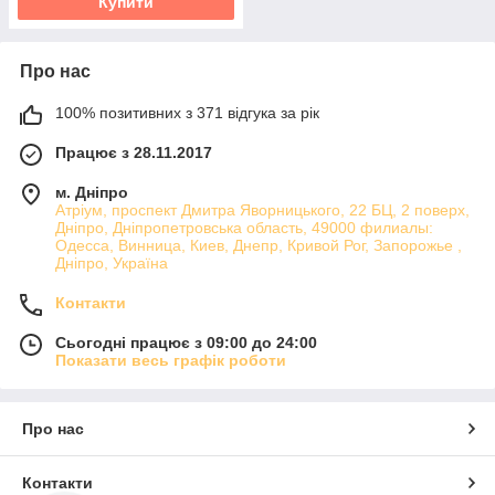
Купити
Про нас
100% позитивних з 371 відгука за рік
Працює з 28.11.2017
м. Дніпро
Атріум, проспект Дмитра Яворницького, 22 БЦ, 2 поверх,
Дніпро, Дніпропетровська область, 49000 филиалы:
Одесса, Винница, Киев, Днепр, Кривой Рог, Запорожье ,
Дніпро, Україна
Контакти
Сьогодні працює з 09:00 до 24:00
Показати весь графік роботи
Про нас
Контакти