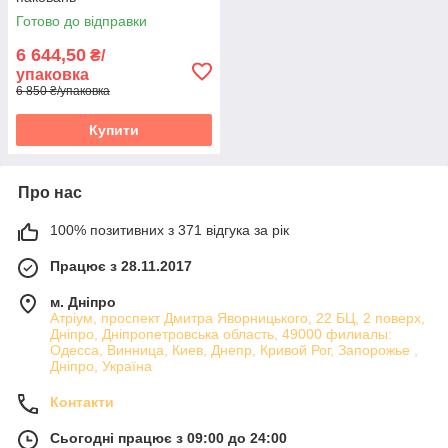
Готово до відправки
6 644,50
₴/
упаковка
6 850 ₴/упаковка
Купити
Про нас
100% позитивних з 371 відгука за рік
Працює з 28.11.2017
м. Дніпро
Атріум, проспект Дмитра Яворницького, 22 БЦ, 2 поверх,
Дніпро, Дніпропетровська область, 49000 филиалы:
Одесса, Винница, Киев, Днепр, Кривой Рог, Запорожье ,
Дніпро, Україна
Контакти
Сьогодні працює з 09:00 до 24:00