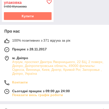
упаковка
9 650 ₴/упаковка
Купити
Про нас
100% позитивних з 371 відгука за рік
Працює з 28.11.2017
м. Дніпро
Атріум, проспект Дмитра Яворницького, 22 БЦ, 2 поверх,
Дніпро, Дніпропетровська область, 49000 филиалы:
Одесса, Винница, Киев, Днепр, Кривой Рог, Запорожье ,
Дніпро, Україна
Контакти
Сьогодні працює з 09:00 до 24:00
Показати весь графік роботи