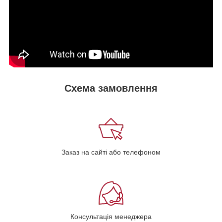
Схема замовлення
Заказ на сайті або телефоном
Консультація менеджера