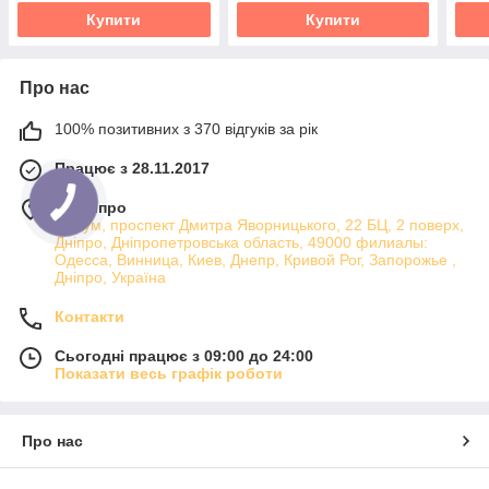
Купити
Купити
Про нас
100% позитивних з 370 відгуків за рік
Працює з 28.11.2017
м. Дніпро
Атріум, проспект Дмитра Яворницького, 22 БЦ, 2 поверх,
Дніпро, Дніпропетровська область, 49000 филиалы:
Одесса, Винница, Киев, Днепр, Кривой Рог, Запорожье ,
Дніпро, Україна
Контакти
Сьогодні працює з 09:00 до 24:00
Показати весь графік роботи
Про нас