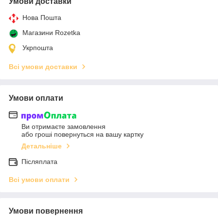
Умови доставки
Нова Пошта
Магазини Rozetka
Укрпошта
Всі умови доставки
Умови оплати
Ви отримаєте замовлення
або гроші повернуться на вашу картку
Детальніше
Післяплата
Всі умови оплати
Умови повернення