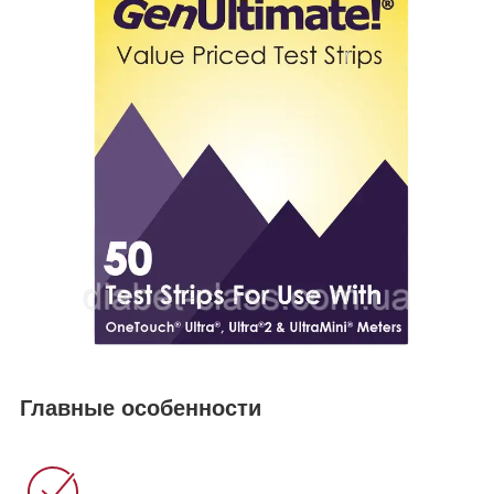
Главные особенности