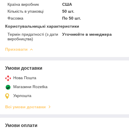
Країна виробник
США
Кількість в упаковці
50 шт.
Фасовка
По 50 шт.
Користувальницькі характеристики
Термін придатності (з дати
Уточнюйте в менеджера
виробництва)
Приховати
Умови доставки
Нова Пошта
Магазини Rozetka
Укрпошта
Всі умови доставки
Умови оплати