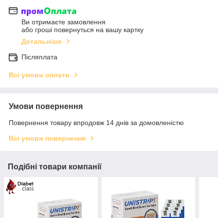
Ви отримаєте замовлення
або гроші повернуться на вашу картку
Детальніше
Післяплата
Всі умови оплати
Умови повернення
Повернення товару впродовж 14 днів за домовленістю
Всі умови повернення
Подібні товари компанії