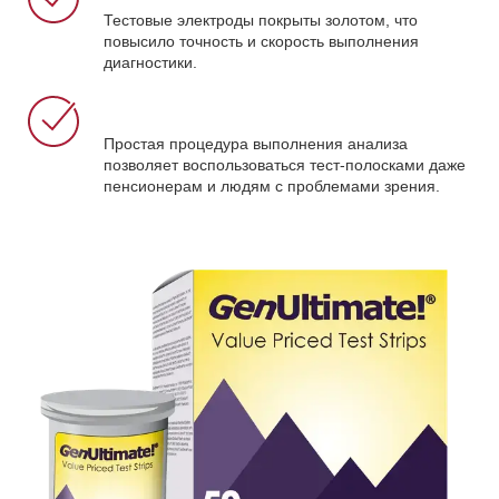
Тестовые электроды покрыты золотом, что
повысило точность и скорость выполнения
диагностики.
Простая процедура выполнения анализа
позволяет воспользоваться тест-полосками даже
пенсионерам и людям с проблемами зрения.