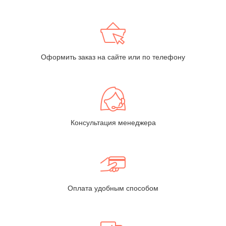
Оформить заказ на сайте или по телефону
Консультация менеджера
Оплата удобным способом