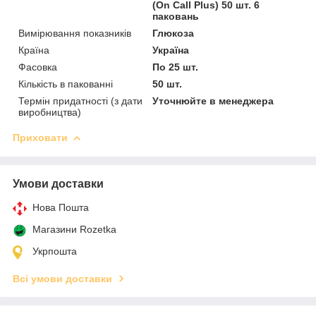
(On Call Plus) 50 шт. 6
паковань
Вимірювання показників
Глюкоза
Країна
Україна
Фасовка
По 25 шт.
Кількість в пакованні
50 шт.
Термін придатності (з дати
Уточнюйте в менеджера
виробництва)
Приховати
Умови доставки
Нова Пошта
Магазини Rozetka
Укрпошта
Всі умови доставки