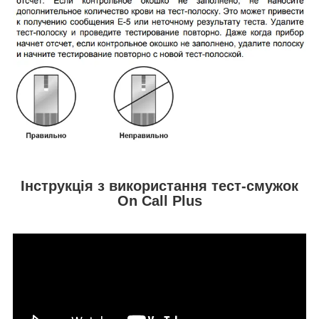
Інструкція з використання тест-смужок
On Call Plus