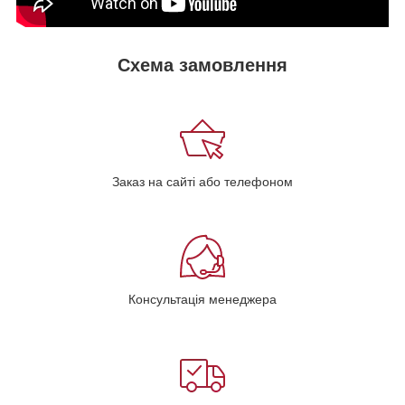
Схема замовлення
Заказ на сайті або телефоном
Консультація менеджера