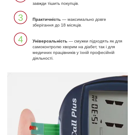
завжди тішить покупців.
3
Практичність
— максимально довге
зберігання до 18 місяців.
4
Універсальність
— смужки підходять як для
самоконтролю хворим на діабет, так і для
медичних працівників у їхній професійній
діяльності.