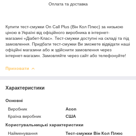
Оплата та доставка
Купити тест-смужки On Call Plus (Він Кол Плюс) за низькою
ціною в Україні від офіційного виробника в інтернет-
магазині «Діабет-Клас». Тест-смужки доступні на складі та під
замовлення. Придбати тест-смужки Ви зможете відвідати наші
офіційні магазини або ж здійснити замовлення через
інтернет-магазин. Замовляйте через сайт або телефонуйте!
Приховати
Характеристики
Основні
Виробник
Acon
Країна виробник
США
Користувальницькі характеристики
Найменування
Тест-смужки Він Кол Плюс