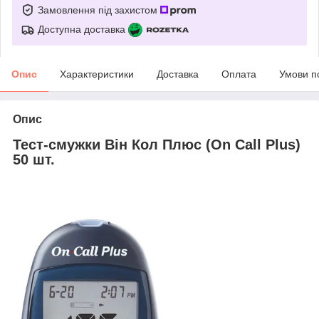
Замовлення під захистом
Доступна доставка
Опис
Характеристики
Доставка
Оплата
Умови п
Опис
Тест-смужки Він Кол Плюс (On Call Plus)
50 шт.