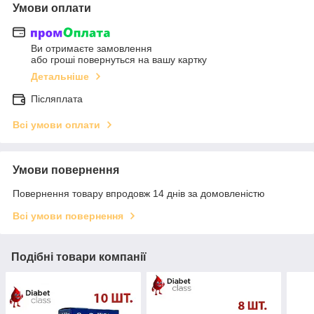
Умови оплати
Ви отримаєте замовлення
або гроші повернуться на вашу картку
Детальніше
Післяплата
Всі умови оплати
Умови повернення
Повернення товару впродовж 14 днів за домовленістю
Всі умови повернення
Подібні товари компанії