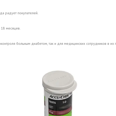
да радует покупателей.
 18 месяцев.
контроля больным диабетом, так и для медицинских сотрудников в их 