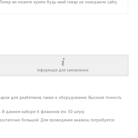
. Тепер ви можете купити будь-який товар не покидаючи сайту.
Інформація для замовлення
аров для диабетиков, также и оборудования. Высокая точность
. В данном наборе 6 флаконов (по 50 штук).
 достаточно большой. Для проведения анализа, потребуется