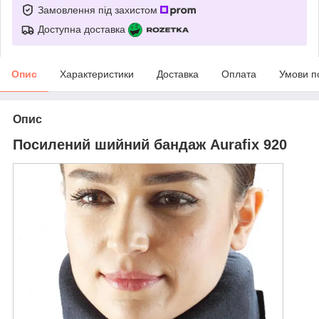
Замовлення під захистом
Доступна доставка
Опис
Характеристики
Доставка
Оплата
Умови п
Опис
Посилений шийний бандаж Aurafix 920