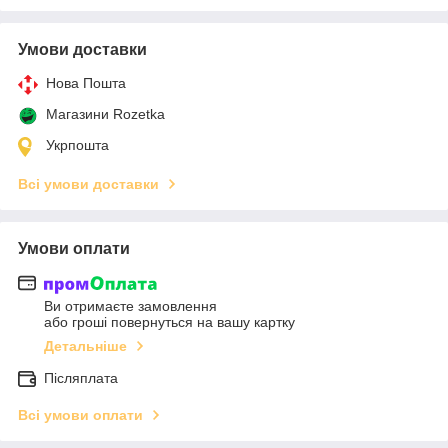
Умови доставки
Нова Пошта
Магазини Rozetka
Укрпошта
Всі умови доставки
Умови оплати
Ви отримаєте замовлення
або гроші повернуться на вашу картку
Детальніше
Післяплата
Всі умови оплати