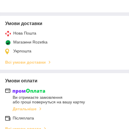
Умови доставки
Нова Пошта
Магазини Rozetka
Укрпошта
Всі умови доставки
Умови оплати
Ви отримаєте замовлення
або гроші повернуться на вашу картку
Детальніше
Післяплата
Всі умови оплати