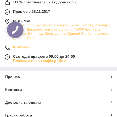
100% позитивних з 370 відгуків за рік
Працює з 28.11.2017
м. Дніпро
Атріум, проспект Дмитра Яворницького, 22 БЦ, 2 поверх,
Дніпро, Дніпропетровська область, 49000 филиалы:
Одесса, Винница, Киев, Днепр, Кривой Рог, Запорожье ,
Дніпро, Україна
Контакти
Сьогодні працює з 09:00 до 24:00
Показати весь графік роботи
Про нас
Контакти
Доставка та оплата
Графік роботи