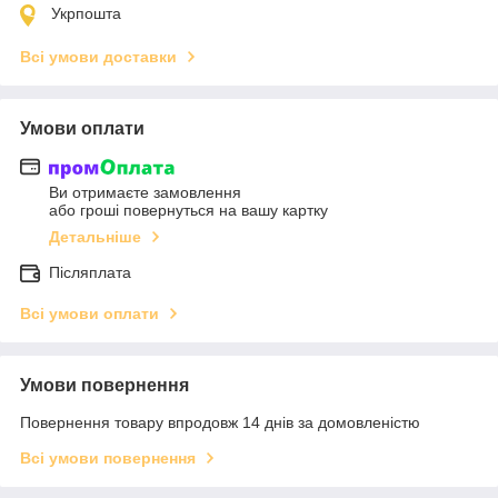
Укрпошта
Всі умови доставки
Умови оплати
Ви отримаєте замовлення
або гроші повернуться на вашу картку
Детальніше
Післяплата
Всі умови оплати
Умови повернення
Повернення товару впродовж 14 днів за домовленістю
Всі умови повернення