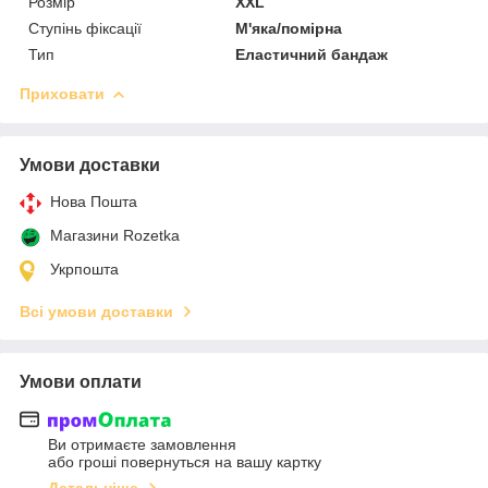
Розмір
XXL
Ступінь фіксації
М'яка/помірна
Тип
Еластичний бандаж
Приховати
Умови доставки
Нова Пошта
Магазини Rozetka
Укрпошта
Всі умови доставки
Умови оплати
Ви отримаєте замовлення
або гроші повернуться на вашу картку