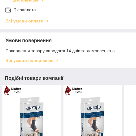
Детальніше
Післяплата
Всі умови оплати
Умови повернення
Повернення товару впродовж 14 днів за домовленістю
Всі умови повернення
Подібні товари компанії