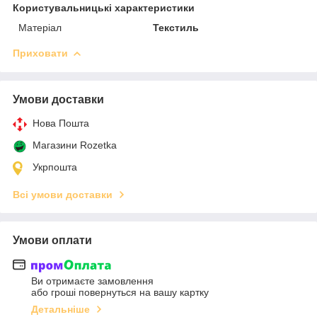
Користувальницькі характеристики
Матеріал
Текстиль
Приховати
Умови доставки
Нова Пошта
Магазини Rozetka
Укрпошта
Всі умови доставки
Умови оплати
Ви отримаєте замовлення
або гроші повернуться на вашу картку
Детальніше