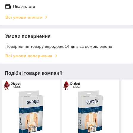
Післяплата
Всі умови оплати
Умови повернення
Повернення товару впродовж 14 днів за домовленістю
Всі умови повернення
Подібні товари компанії