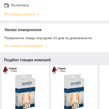
Післяплата
Всі умови оплати
Умови повернення
Повернення товару впродовж 14 днів за домовленістю
Всі умови повернення
Подібні товари компанії