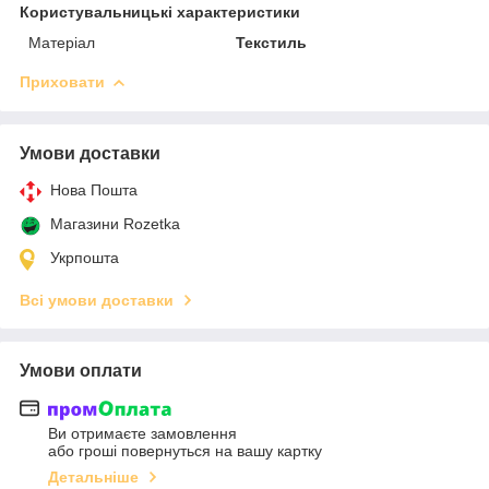
Користувальницькі характеристики
Матеріал
Текстиль
Приховати
Умови доставки
Нова Пошта
Магазини Rozetka
Укрпошта
Всі умови доставки
Умови оплати
Ви отримаєте замовлення
або гроші повернуться на вашу картку
Детальніше