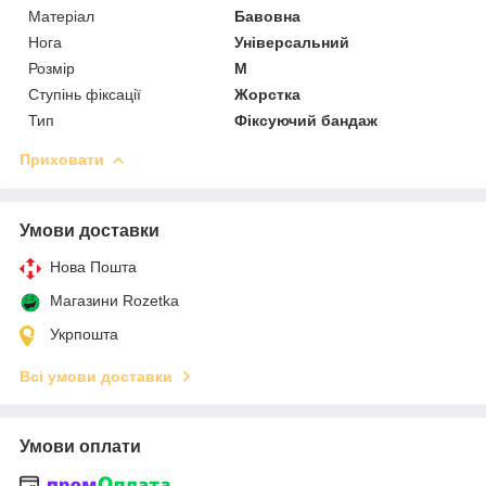
Матеріал
Бавовна
Нога
Універсальний
Розмір
M
Ступінь фіксації
Жорстка
Тип
Фіксуючий бандаж
Приховати
Умови доставки
Нова Пошта
Магазини Rozetka
Укрпошта
Всі умови доставки
Умови оплати