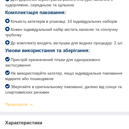
худорлявою, середньою та щільною
Комплектація паковання:
Кількість катетерів в упаковці: 10 індивідуальних наборів
Кожен індивідуальний набір містить канюлю та сполучну
трубочку
До комплекту входять заглушки для водних процедур: 2 шт.
Умови використання та зберігання:
Пристрій призначений тільки для одноразового
застосування
Не використовуйте катетер, якщо індивідуальне паковання
відкрите або пошкоджене
Зберігайте в оригінальному пакованні, далеко від сонця та
спиртовмісних речовин
Приховати
Характеристики