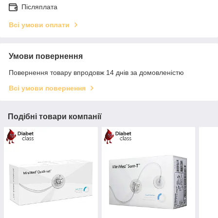
Післяплата
Всі умови оплати
Умови повернення
Повернення товару впродовж 14 днів за домовленістю
Всі умови повернення
Подібні товари компанії