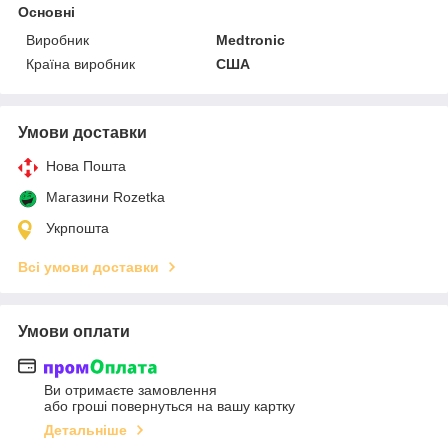
Основні
Виробник
Medtronic
Країна виробник
США
Умови доставки
Нова Пошта
Магазини Rozetka
Укрпошта
Всі умови доставки
Умови оплати
Ви отримаєте замовлення
або гроші повернуться на вашу картку
Детальніше