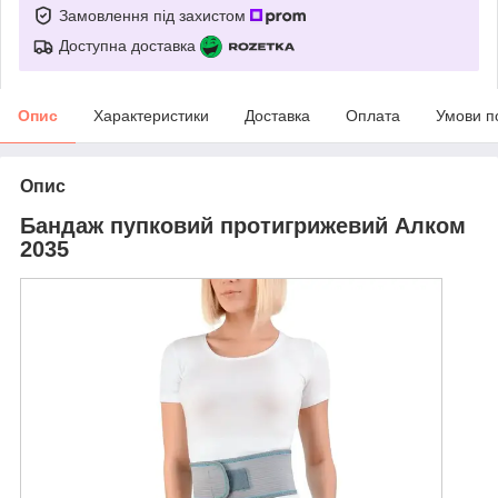
Замовлення під захистом
Доступна доставка
Опис
Характеристики
Доставка
Оплата
Умови п
Опис
Бандаж пупковий протигрижевий Алком
2035