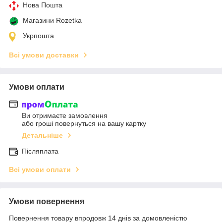
Нова Пошта
Магазини Rozetka
Укрпошта
Всі умови доставки
Умови оплати
Ви отримаєте замовлення
або гроші повернуться на вашу картку
Детальніше
Післяплата
Всі умови оплати
Умови повернення
Повернення товару впродовж 14 днів за домовленістю