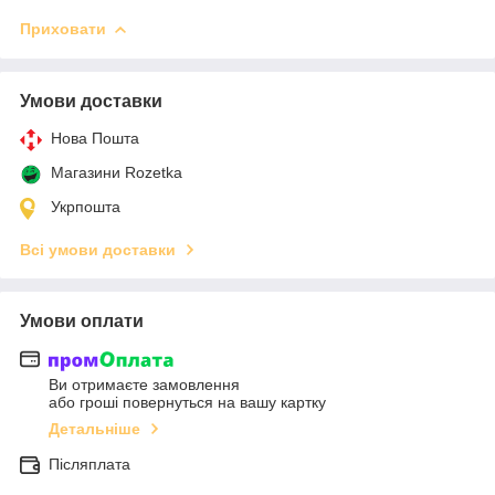
Приховати
Умови доставки
Нова Пошта
Магазини Rozetka
Укрпошта
Всі умови доставки
Умови оплати
Ви отримаєте замовлення
або гроші повернуться на вашу картку
Детальніше
Післяплата