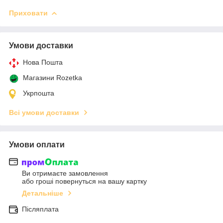
Приховати
Умови доставки
Нова Пошта
Магазини Rozetka
Укрпошта
Всі умови доставки
Умови оплати
Ви отримаєте замовлення
або гроші повернуться на вашу картку
Детальніше
Післяплата