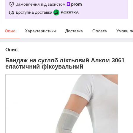
Замовлення під захистом
Доступна доставка
Опис
Характеристики
Доставка
Оплата
Умови п
Опис
Бандаж на суглоб ліктьовий Алком 3061
еластичний фіксувальний