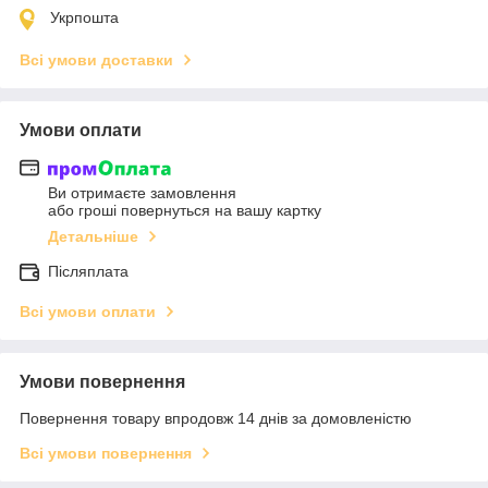
Укрпошта
Всі умови доставки
Умови оплати
Ви отримаєте замовлення
або гроші повернуться на вашу картку
Детальніше
Післяплата
Всі умови оплати
Умови повернення
Повернення товару впродовж 14 днів за домовленістю
Всі умови повернення