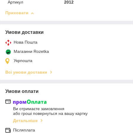
Артикул
2012
Приховати
Умови доставки
Нова Пошта
Магазини Rozetka
Укрпошта
Всі умови доставки
Умови оплати
Ви отримаєте замовлення
або гроші повернуться на вашу картку
Детальніше
Післяплата