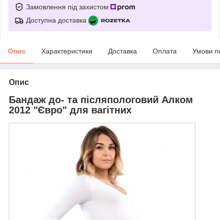
Замовлення під захистом
Доступна доставка
Опис
Характеристики
Доставка
Оплата
Умови п
Опис
Бандаж до- та післяпологовий Алком
2012 "Євро" для вагітних