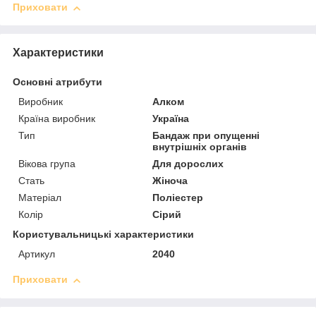
Приховати
Характеристики
Основні атрибути
Виробник
Алком
Країна виробник
Україна
Тип
Бандаж при опущенні
внутрішніх органів
Вікова група
Для дорослих
Стать
Жіноча
Матеріал
Поліестер
Колір
Сірий
Користувальницькі характеристики
Артикул
2040
Приховати