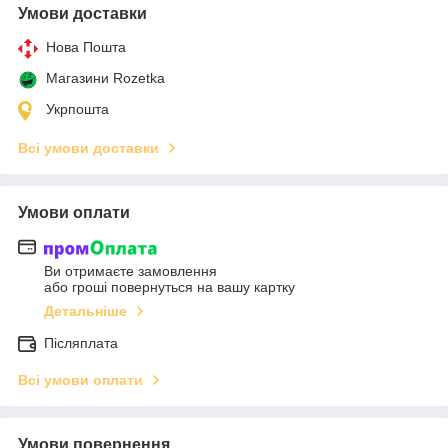
Умови доставки
Нова Пошта
Магазини Rozetka
Укрпошта
Всі умови доставки
Умови оплати
Ви отримаєте замовлення
або гроші повернуться на вашу картку
Детальніше
Післяплата
Всі умови оплати
Умови повернення