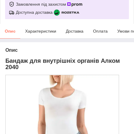
Замовлення під захистом
Доступна доставка
Опис
Характеристики
Доставка
Оплата
Умови п
Опис
Бандаж для внутрішніх органів Алком
2040