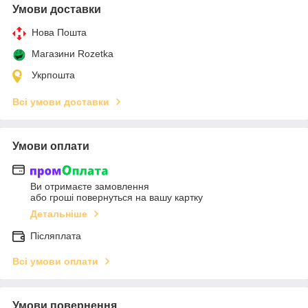
Умови доставки
Нова Пошта
Магазини Rozetka
Укрпошта
Всі умови доставки
Умови оплати
Ви отримаєте замовлення
або гроші повернуться на вашу картку
Детальніше
Післяплата
Всі умови оплати
Умови повернення