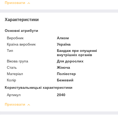
Приховати
Характеристики
Основні атрибути
Виробник
Алком
Країна виробник
Україна
Тип
Бандаж при опущенні
внутрішніх органів
Вікова група
Для дорослих
Стать
Жіноча
Матеріал
Поліестер
Колір
Бежевий
Користувальницькі характеристики
Артикул
2040
Приховати