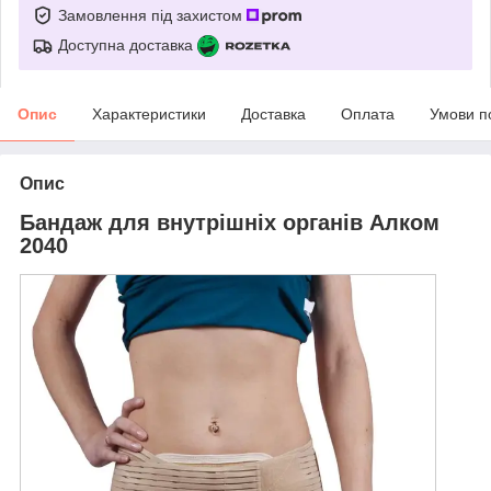
Замовлення під захистом
Доступна доставка
Опис
Характеристики
Доставка
Оплата
Умови п
Опис
Бандаж для внутрішніх органів Алком
2040