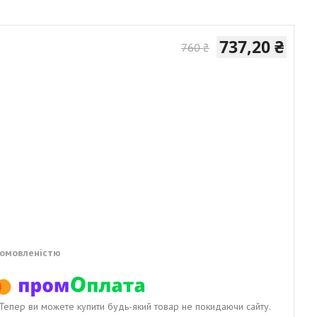
737,20 ₴
760 ₴
домовленістю
. Тепер ви можете купити будь-який товар не покидаючи сайту.