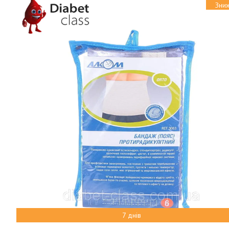
7 днів