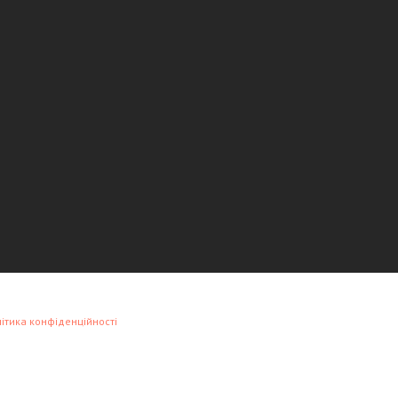
ітика конфіденційності