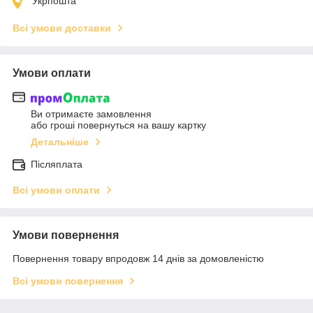
Укрпошта
Всі умови доставки
Умови оплати
Ви отримаєте замовлення
або гроші повернуться на вашу картку
Детальніше
Післяплата
Всі умови оплати
Умови повернення
Повернення товару впродовж 14 днів за домовленістю
Всі умови повернення