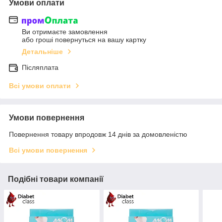
Умови оплати
Ви отримаєте замовлення
або гроші повернуться на вашу картку
Детальніше
Післяплата
Всі умови оплати
Умови повернення
Повернення товару впродовж 14 днів за домовленістю
Всі умови повернення
Подібні товари компанії