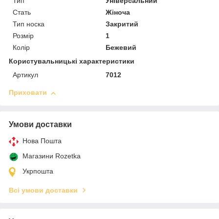
Тип
Універсальний
Стать
Жіноча
Тип носка
Закритий
Розмір
1
Колір
Бежевий
Користувальницькі характеристики
Артикул
7012
Приховати
Умови доставки
Нова Пошта
Магазини Rozetka
Укрпошта
Всі умови доставки