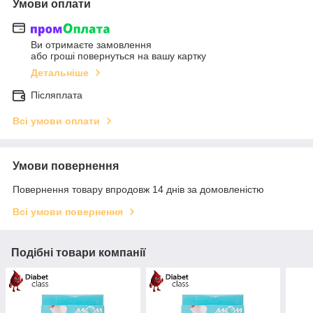
Умови оплати
Ви отримаєте замовлення
або гроші повернуться на вашу картку
Детальніше
Післяплата
Всі умови оплати
Умови повернення
Повернення товару впродовж 14 днів за домовленістю
Всі умови повернення
Подібні товари компанії