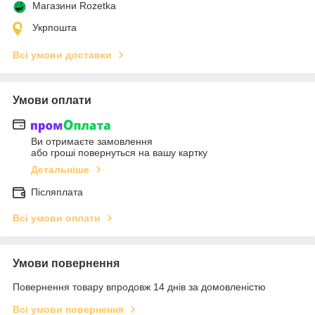
Магазини Rozetka
Укрпошта
Всі умови доставки
Умови оплати
Ви отримаєте замовлення
або гроші повернуться на вашу картку
Детальніше
Післяплата
Всі умови оплати
Умови повернення
Повернення товару впродовж 14 днів за домовленістю
Всі умови повернення