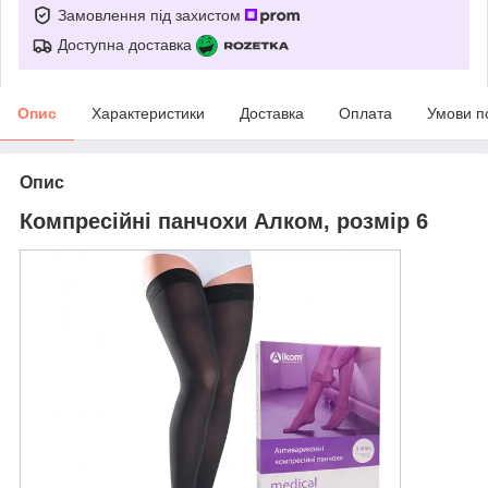
Замовлення під захистом
Доступна доставка
Опис
Характеристики
Доставка
Оплата
Умови п
Опис
Компресійні панчохи Алком, розмір 6