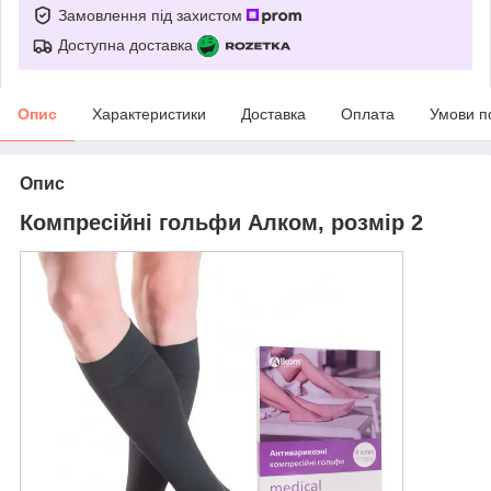
Замовлення під захистом
Доступна доставка
Опис
Характеристики
Доставка
Оплата
Умови п
Опис
Компресійні гольфи Алком, розмір 2