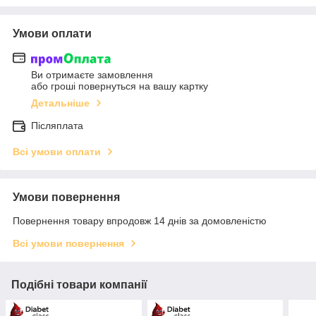
Умови оплати
Ви отримаєте замовлення
або гроші повернуться на вашу картку
Детальніше
Післяплата
Всі умови оплати
Умови повернення
Повернення товару впродовж 14 днів за домовленістю
Всі умови повернення
Подібні товари компанії