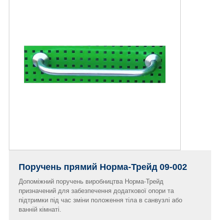
Поручень прямий Норма-Трейд 09-002
Допоміжний поручень виробництва Норма-Трейд
призначений для забезпечення додаткової опори та
підтримки під час зміни положення тіла в санвузлі або
ванній кімнаті.