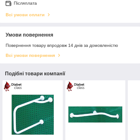
Післяплата
Всі умови оплати
Умови повернення
Повернення товару впродовж 14 днів за домовленістю
Всі умови повернення
Подібні товари компанії