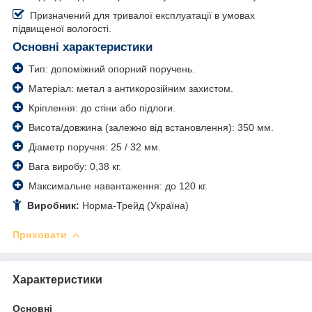
Призначений для тривалої експлуатації в умовах
підвищеної вологості.
Основні характеристики
Тип: допоміжний опорний поручень.
Матеріал: метал з антикорозійним захистом.
Кріплення: до стіни або підлоги.
Висота/довжина (залежно від встановлення): 350 мм.
Діаметр поручня: 25 / 32 мм.
Вага виробу: 0,38 кг.
Максимальне навантаження: до 120 кг.
Виробник:
Норма-Трейд (Україна)
Приховати
Характеристики
Основні