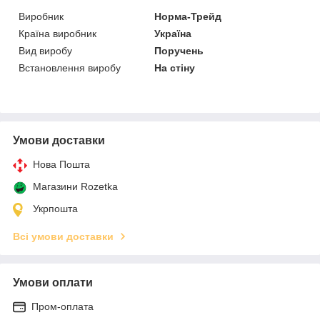
Виробник
Норма-Трейд
Країна виробник
Україна
Вид виробу
Поручень
Встановлення виробу
На стіну
Умови доставки
Нова Пошта
Магазини Rozetka
Укрпошта
Всі умови доставки
Умови оплати
Пром-оплата