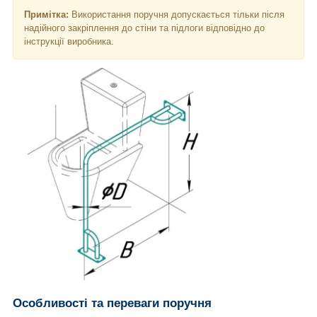
Примітка:
Використання поручня допускається тільки після
надійного закріплення до стіни та підлоги відповідно до
інструкції виробника.
Особливості та переваги поручня