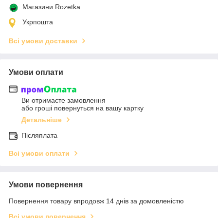
Магазини Rozetka
Укрпошта
Всі умови доставки
Умови оплати
Ви отримаєте замовлення
або гроші повернуться на вашу картку
Детальніше
Післяплата
Всі умови оплати
Умови повернення
Повернення товару впродовж 14 днів за домовленістю
Всі умови повернення