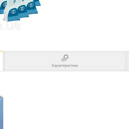
Характеристики