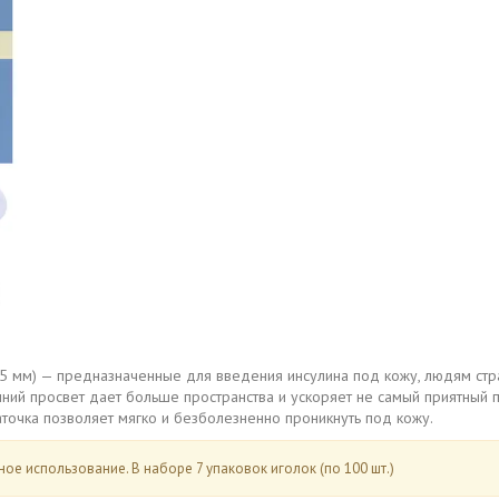
25 мм) — предназначенные для введения инсулина под кожу, людям стр
ний просвет дает больше пространства и ускоряет не самый приятный п
точка позволяет мягко и безболезненно проникнуть под кожу.
ое использование. В наборе 7 упаковок иголок (по 100 шт.)