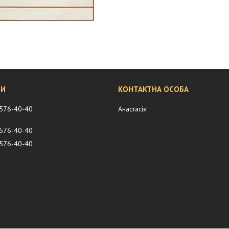
 576-40-40
Анастасія
 576-40-40
 576-40-40