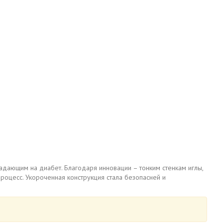
адающим на диабет. Благодаря инновации – тонким стенкам иглы,
роцесс. Укороченная конструкция стала безопасней и