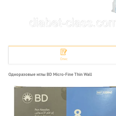
Опис
Одноразовые иглы BD Micro-Fine Thin Wall