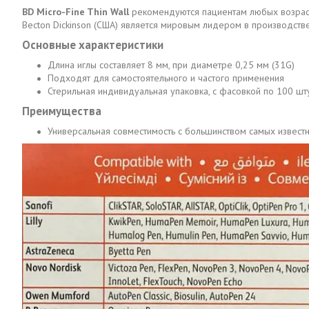
BD Micro-Fine Thin Wall
рекомендуются пациентам любых возраст
Becton Dickinson (США) является мировым лидером в производств
Основные характеристики
Длина иглы составляет 8 мм, при диаметре 0,25 мм (31G)
Подходят для самостоятельного и частого применения
Стерильная индивидуальная упаковка, с фасовкой по 100 шт
Преимущества
Универсальная совместимость с большинством самых известны