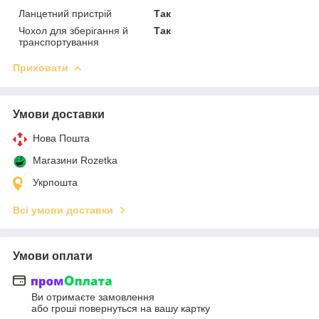
Ланцетний пристрій
Так
Чохол для зберігання й
Так
транспортування
Приховати
Умови доставки
Нова Пошта
Магазини Rozetka
Укрпошта
Всі умови доставки
Умови оплати
Ви отримаєте замовлення
або гроші повернуться на вашу картку