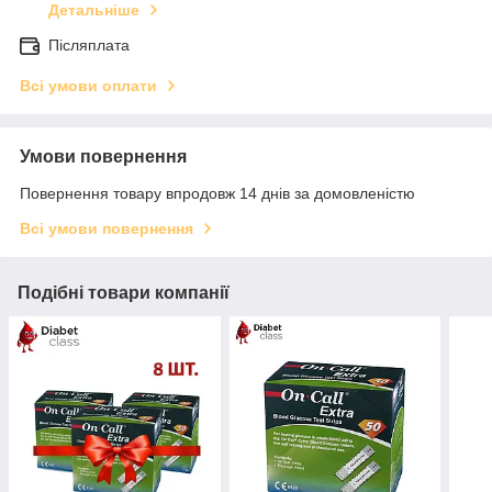
Детальніше
Післяплата
Всі умови оплати
Умови повернення
Повернення товару впродовж 14 днів за домовленістю
Всі умови повернення
Подібні товари компанії