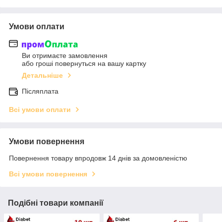
Умови оплати
Ви отримаєте замовлення
або гроші повернуться на вашу картку
Детальніше
Післяплата
Всі умови оплати
Умови повернення
Повернення товару впродовж 14 днів за домовленістю
Всі умови повернення
Подібні товари компанії