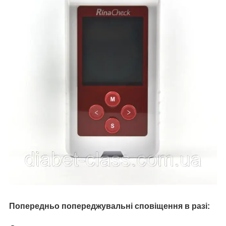
Попередньо попереджувальні сповіщення в разі: