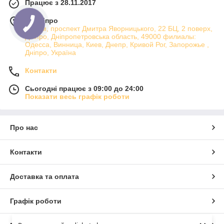
Працює з 28.11.2017
м. Дніпро
Атріум, проспект Дмитра Яворницького, 22 БЦ, 2 поверх,
Дніпро, Дніпропетровська область, 49000 филиалы:
Одесса, Винница, Киев, Днепр, Кривой Рог, Запорожье ,
Дніпро, Україна
Контакти
Сьогодні працює з 09:00 до 24:00
Показати весь графік роботи
Про нас
Контакти
Доставка та оплата
Графік роботи