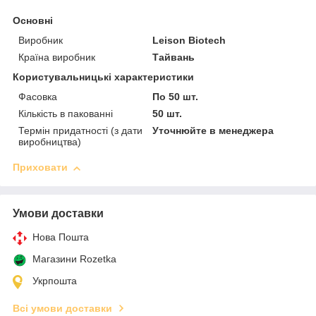
Основні
Виробник
Leison Biotech
Країна виробник
Тайвань
Користувальницькі характеристики
Фасовка
По 50 шт.
Кількість в пакованні
50 шт.
Термін придатності (з дати
Уточнюйте в менеджера
виробництва)
Приховати
Умови доставки
Нова Пошта
Магазини Rozetka
Укрпошта
Всі умови доставки