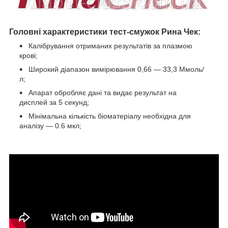
Головні характеристики тест-смужок Рина Чек:
Калібрування отриманих результатів за плазмою
крові;
Широкий діапазон вимірювання 0,66 — 33,3 Ммоль/
л;
Апарат обробляє дані та видає результат на
дисплей за 5 секунд;
Мінімальна кількість біоматеріалу необхідна для
аналізу — 0.6 мкл;