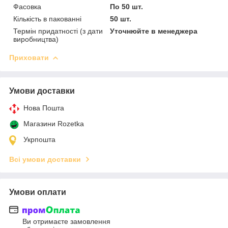
Фасовка
По 50 шт.
Кількість в пакованні
50 шт.
Термін придатності (з дати
Уточнюйте в менеджера
виробництва)
Приховати
Умови доставки
Нова Пошта
Магазини Rozetka
Укрпошта
Всі умови доставки
Умови оплати
Ви отримаєте замовлення