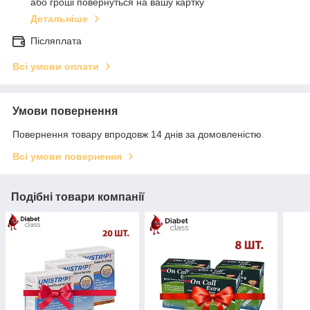
або гроші повернуться на вашу картку
Детальніше
Післяплата
Всі умови оплати
Умови повернення
Повернення товару впродовж 14 днів за домовленістю
Всі умови повернення
Подібні товари компанії