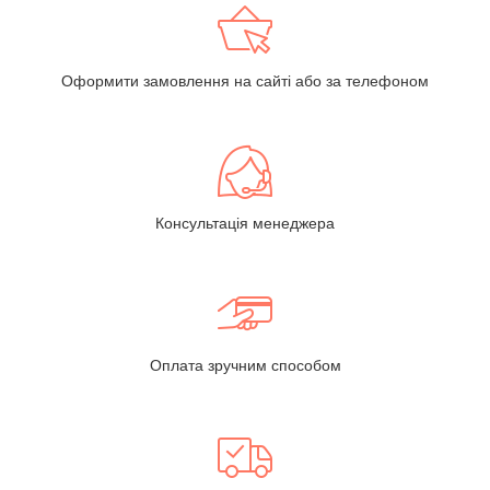
Оформити замовлення на сайті або за телефоном
Консультація менеджера
Оплата зручним способом