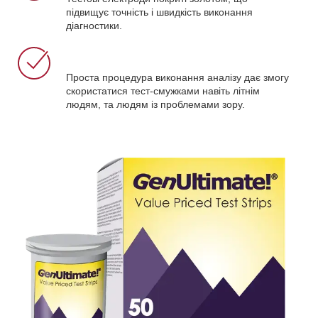
підвищує точність і швидкість виконання
діагностики.
Проста процедура виконання аналізу дає змогу
скористатися тест-смужками навіть літнім
людям, та людям із проблемами зору.