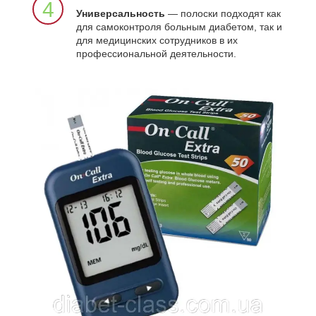
4
Универсальность
— полоски подходят как
для самоконтроля больным диабетом, так и
для медицинских сотрудников в их
профессиональной деятельности.