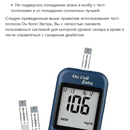
Не подвергать попаданию влаги в колбу с тест-
полосками и от попадания солнечных лучшей.
Следую приведенным выше правилам использования тест-
полосок Он Колл Экстра, Вы с легкостью сможете
пользоваться системой для контроля уровня сахара в крови и
легче справляться с сахарным диабетом.