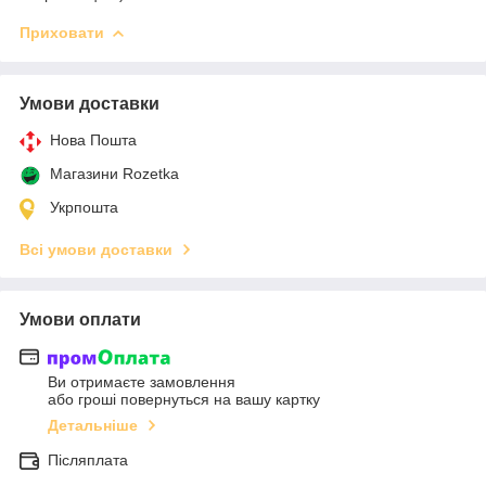
Приховати
Умови доставки
Нова Пошта
Магазини Rozetka
Укрпошта
Всі умови доставки
Умови оплати
Ви отримаєте замовлення
або гроші повернуться на вашу картку
Детальніше
Післяплата