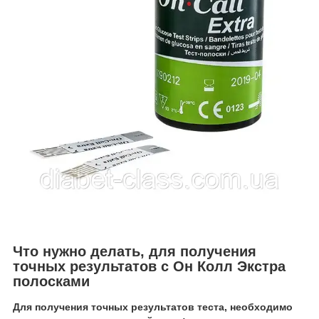
Что нужно делать, для получения
точных результатов с Он Колл Экстра
полосками
Для получения точных результатов теста, необходимо