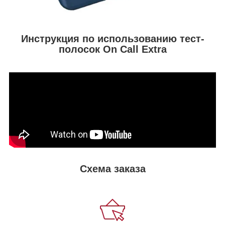
Инструкция по использованию тест-
полосок On Call Extra
Схема заказа