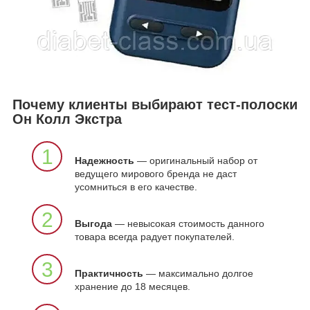
Почему клиенты выбирают тест-полоски
Он Колл Экстра
1
Надежность
— оригинальный набор от
ведущего мирового бренда не даст
усомниться в его качестве.
2
Выгода
— невысокая стоимость данного
товара всегда радует покупателей.
3
Практичность
— максимально долгое
хранение до 18 месяцев.