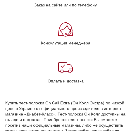
Заказ на сайте или по телефону
Консультация менеджера
Оплата и доставка
Купить тест-полоски On Call Extra (Он Колл Экстра) по низкой
цене в Украине от официального производителя в интернет-
магазине «Диабет-Класс». Тест-полоски Он Колл доступны на
складе и под заказ. Приобрести тест-полоски Вы сможете
посетив наши официальные магазины, либо же осуществить
заказ через интернет-магазин. Заказывайте через сайт или