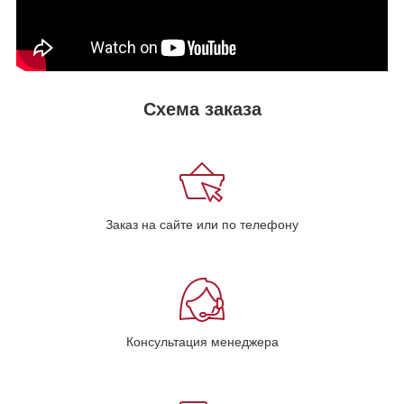
Схема заказа
Заказ на сайте или по телефону
Консультация менеджера