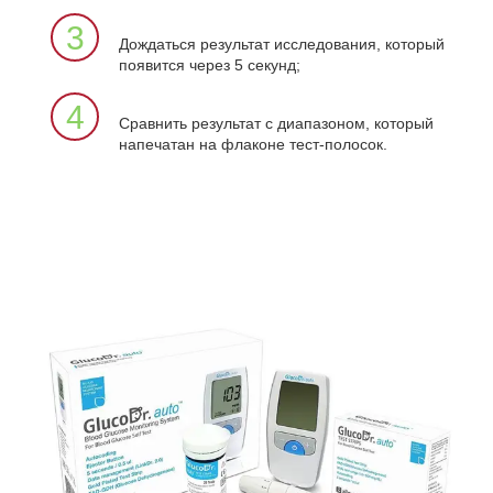
3
Дождаться результат исследования, который
появится через 5 секунд;
4
Сравнить результат с диапазоном, который
напечатан на флаконе тест-полосок.