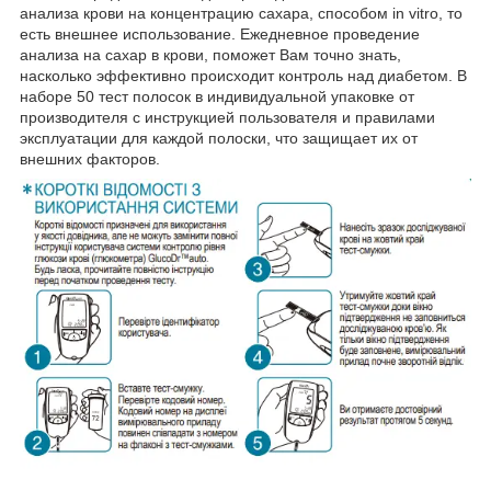
анализа крови на концентрацию сахара, способом in vitro, то
есть внешнее использование. Ежедневное проведение
анализа на сахар в крови, поможет Вам точно знать,
насколько эффективно происходит контроль над диабетом. В
наборе 50 тест полосок в индивидуальной упаковке от
производителя с инструкцией пользователя и правилами
эксплуатации для каждой полоски, что защищает их от
внешних факторов.