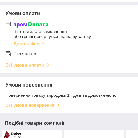
Умови оплати
Ви отримаєте замовлення
або гроші повернуться на вашу картку
Детальніше
Післяплата
Всі умови оплати
Умови повернення
Повернення товару впродовж 14 днів за домовленістю
Всі умови повернення
Подібні товари компанії