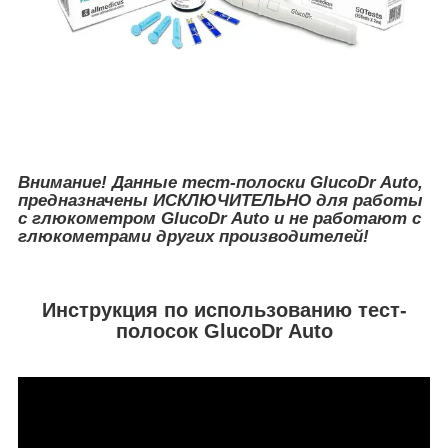
Внимание! Данные тест-полоски GlucoDr Auto,
предназначены ИСКЛЮЧИТЕЛЬНО для работы
с глюкометром GlucoDr Auto и не работают с
глюкометрами других производителей!
Инструкция по использованию тест-
полосок GlucoDr Auto