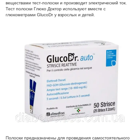
веществами тест-полоски и производит электрический ток.
Тест полоски Глюко Доктор используют вместе с
глюкометрами GlucoDr у взрослых и детей.
Полоски предназначены для проведения самостоятельного