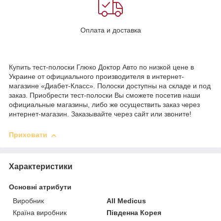
Оплата и доставка
Купить тест-полоски Глюко Доктор Авто по низкой цене в
Украине от официального производителя в интернет-
магазине «Диабет-Класс». Полоски доступны на складе и под
заказ. Приобрести тест-полоски Вы сможете посетив наши
официальные магазины, либо же осуществить заказ через
интернет-магазин. Заказывайте через сайт или звоните!
Приховати
Характеристики
Основні атрибути
Виробник
All Medicus
Країна виробник
Південна Корея