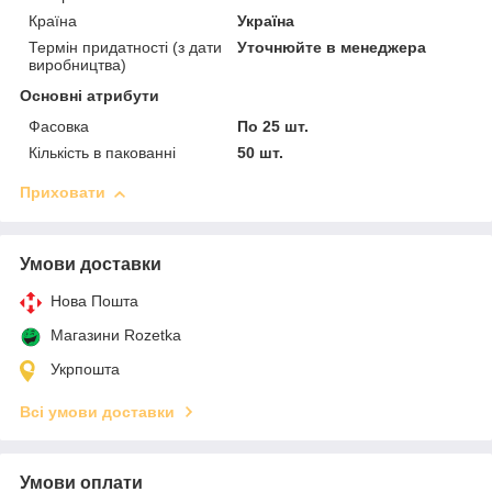
Країна
Україна
Термін придатності (з дати
Уточнюйте в менеджера
виробництва)
Основні атрибути
Фасовка
По 25 шт.
Кількість в пакованні
50 шт.
Приховати
Умови доставки
Нова Пошта
Магазини Rozetka
Укрпошта
Всі умови доставки
Умови оплати