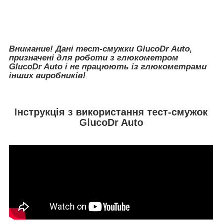
Внимание! Дані тест-смужки GlucoDr Auto,
призначені для роботи з глюкометром
GlucoDr Auto і не працюють із глюкометрами
інших виробників!
Інструкція з використання тест-смужок
GlucoDr Auto