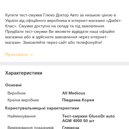
Купити тест-смужки Глюко Доктор Авто за низькою ціною в
Україні від офіційного виробника в інтернет-магазині «Діабет-
Клас». Смужки доступні на складі та під замовлення.
Придбати тест-смужки Ви зможете відвідати наші офіційні
магазини або ж здійснити замовлення через інтернет-
магазин. Замовляйте через сайт або телефонуйте!
Приховати
Характеристики
Основні
Виробник
All Medicus
Країна виробник
Південна Корея
Користувальницькі характеристики
Найменування
Тест-смужки GlucoDr auto
AGM 4000 50 шт
Вимірювання показників
Глюкоза