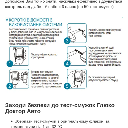
допоможе Вам точно знати, наскільки ефективно відбувається
контроль над діабет. У наборі 6 пачок (по 50 тест-смужок).
Заходи безпеки до тест-смужок Глюко
Доктор Авто
Зберігати тест-смужки в оригінальному флаконі за
температури від 1 до 32 °C;