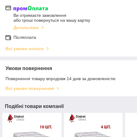
Ви отримаєте замовлення
або гроші повернуться на вашу картку
Детальніше
Післяплата
Всі умови оплати
Умови повернення
Повернення товару впродовж 14 днів за домовленістю
Всі умови повернення
Подібні товари компанії