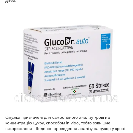
дітей.
Смужки призначені для самостійного аналізу крові на
концентрацію цукру, способом in vitro, тобто зовнішнє
використання. Щоденне проведення аналізу на цукор у крові