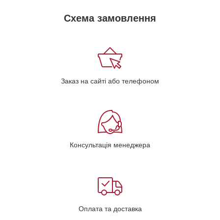
Схема замовлення
Заказ на сайті або телефоном
Консультація менеджера
Оплата та доставка