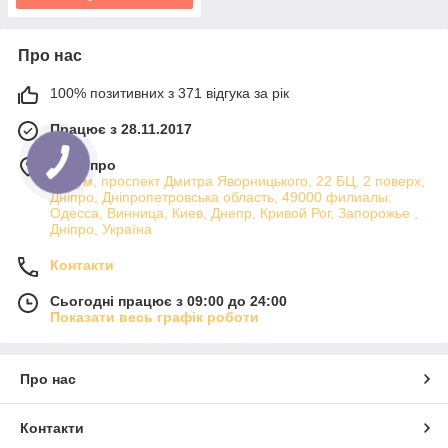
Про нас
100% позитивних з 371 відгука за рік
Працює з 28.11.2017
м. Дніпро
Атріум, проспект Дмитра Яворницького, 22 БЦ, 2 поверх,
Дніпро, Дніпропетровська область, 49000 филиалы:
Одесса, Винница, Киев, Днепр, Кривой Рог, Запорожье ,
Дніпро, Україна
Контакти
Сьогодні працює з 09:00 до 24:00
Показати весь графік роботи
Про нас
Контакти