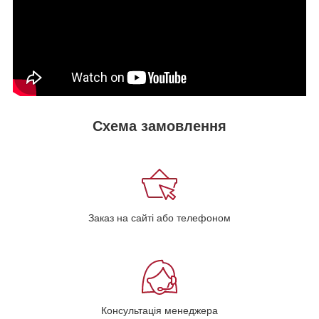
Схема замовлення
Заказ на сайті або телефоном
Консультація менеджера