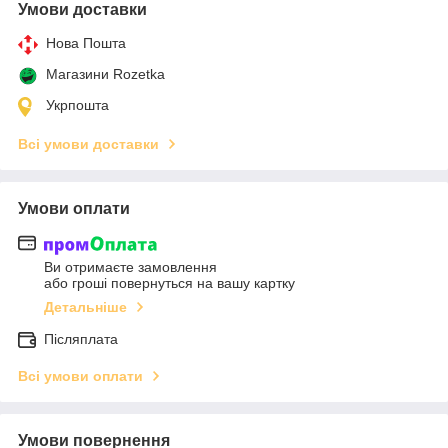
Умови доставки
Нова Пошта
Магазини Rozetka
Укрпошта
Всі умови доставки
Умови оплати
Ви отримаєте замовлення
або гроші повернуться на вашу картку
Детальніше
Післяплата
Всі умови оплати
Умови повернення