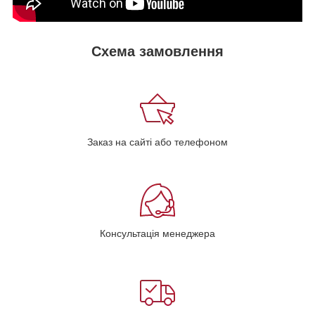
Схема замовлення
Заказ на сайті або телефоном
Консультація менеджера