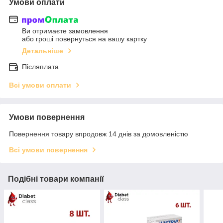
Умови оплати
Ви отримаєте замовлення
або гроші повернуться на вашу картку
Детальніше
Післяплата
Всі умови оплати
Умови повернення
Повернення товару впродовж 14 днів за домовленістю
Всі умови повернення
Подібні товари компанії