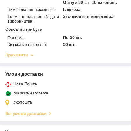
Оптіум 50 шт. 10 паковань
Вимірювання показників
Глюкоза
Термін придатності (з дати
Уточнюйте в менеджера
виробництва)
Основні атрибути
Фасовка
По 50 шт.
Кількість в пакованні
50 шт.
Приховати
Умови доставки
Нова Пошта
Магазини Rozetka
Укрпошта
Всі умови доставки