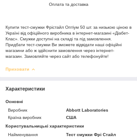
Оплата та доставка
Купити тест-смужки Фрістайл Оптіум 50 шт. за низькою ціною в
Україні від офіційного виробника в інтернет-магазині «Діабет-
Клас». Смужки доступні на складі та під замовлення.
Придбати тест-смужки Ви зможете відвідати наші офіційні
магазини або ж здійснити замовлення через інтернет-
магазин. Замовляйте через сайт або телефонуйте!
Приховати
Характеристики
Основні
Виробник
Abbott Laboratories
Країна виробник
США
Користувальницькі характеристики
Найменування
Тест смужки Фрі Стайл