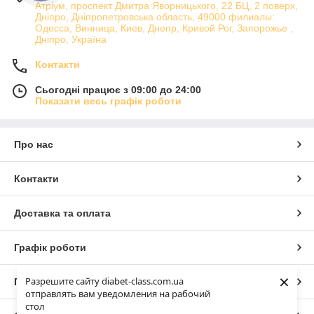
Атріум, проспект Дмитра Яворницького, 22 БЦ, 2 поверх,
Дніпро, Дніпропетровська область, 49000 филиалы:
Одесса, Винница, Киев, Днепр, Кривой Рог, Запорожье ,
Дніпро, Україна
Контакти
Сьогодні працює з 09:00 до 24:00
Показати весь графік роботи
Про нас
Контакти
Доставка та оплата
Графік роботи
×
Разрешите сайту diabet-class.com.ua
Повна версія сайту
отправлять вам уведомления на рабочий
стол