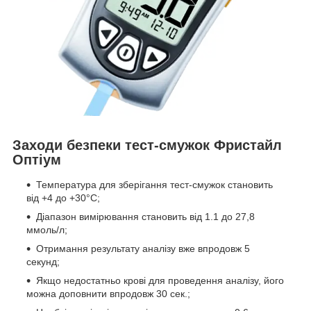
Заходи безпеки тест-смужок Фристайл
Оптіум
Температура для зберігання тест-смужок становить
від +4 до +30°С;
Діапазон вимірювання становить від 1.1 до 27,8
ммоль/л;
Отримання результату аналізу вже впродовж 5
секунд;
Якщо недостатньо крові для проведення аналізу, його
можна доповнити впродовж 30 сек.;