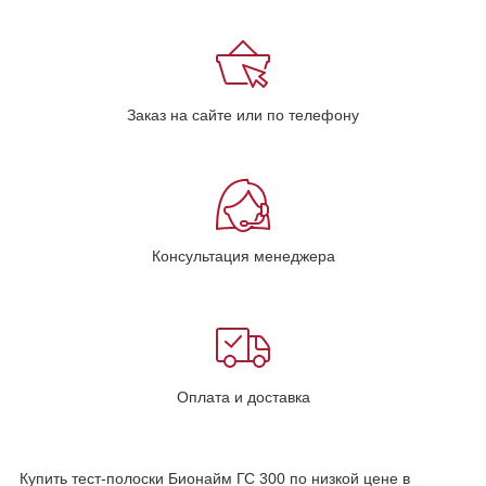
Заказ на сайте или по телефону
Консультация менеджера
Оплата и доставка
Купить тест-полоски Бионайм ГС 300 по низкой цене в