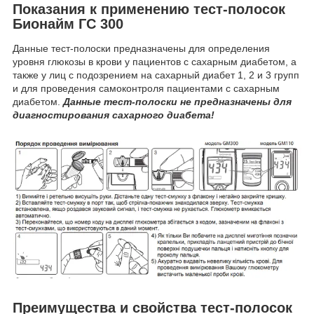
Показания к применению тест-полосок
Бионайм ГС 300
Данные тест-полоски предназначены для определения
уровня глюкозы в крови у пациентов с сахарным диабетом, а
также у лиц с подозрением на сахарный диабет 1, 2 и 3 групп
и для проведения самоконтроля пациентами с сахарным
диабетом.
Данные тест-полоски не предназначены для
диагностирования сахарного диабета!
Преимущества и свойства тест-полосок