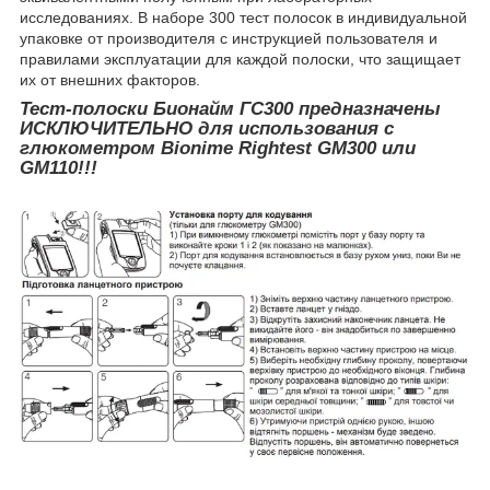
исследованиях. В наборе 300 тест полосок в индивидуальной
упаковке от производителя с инструкцией пользователя и
правилами эксплуатации для каждой полоски, что защищает
их от внешних факторов.
Тест-полоски Бионайм ГС300 предназначены
ИСКЛЮЧИТЕЛЬНО для использования с
глюкометром Bionime Rightest GM300 или
GM110!!!