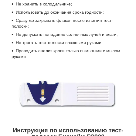
Не хранить в холодильнике;
Использовать до окончания срока годности;
Сразу же закрывать флакон после изъятия тест-
полоски;
Не допускать попадание солнечных лучей и влаги;
Не трогать тест-полоски влажными руками;
Проводить анализ крови только вымытыми с мылом
руками.
Инструкция по использованию тест-