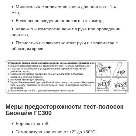
Минимальное количество крови для анализа - 1.4
мкл;
Безопасное введение полосок в глюкометр;
надежно и комфортно лежит в руке при проведении
анализа;
Полностью исключает контакт руки и глюкометра с
образцом крови.
Меры предосторожности тест-полосок
Бионайм ГС300
Беречь от детей;
Температура хранения от +2° до +30°С;