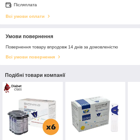
Післяплата
Всі умови оплати
Умови повернення
Повернення товару впродовж 14 днів за домовленістю
Всі умови повернення
Подібні товари компанії