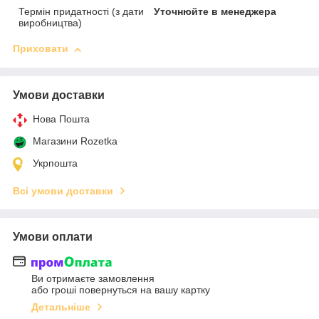
Термін придатності (з дати
Уточнюйте в менеджера
виробництва)
Приховати
Умови доставки
Нова Пошта
Магазини Rozetka
Укрпошта
Всі умови доставки
Умови оплати
Ви отримаєте замовлення
або гроші повернуться на вашу картку
Детальніше