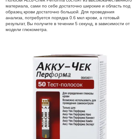
Полоски Accu-Chek Performa состоят из высококачественного
материала, сами по себе достаточно широкие и область под
образец крови достаточно большой. Для проведения
анализа, потребуется порядка 0.6 мкл крови, а готовый
результат, Вы получите в течении 5 секунд, в зависимости от
модели глюкометра.