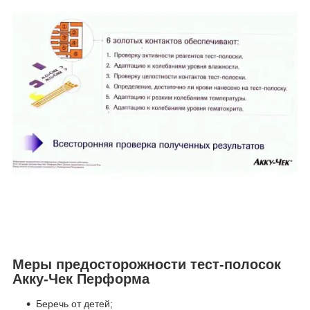
Меры предосторожности тест-полосок
Акку-Чек Перформа
Беречь от детей;