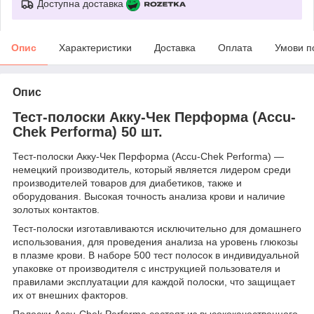
Доступна доставка
Опис
Характеристики
Доставка
Оплата
Умови п
Опис
Тест-полоски Акку-Чек Перформа (Accu-
Chek Performa) 50 шт.
Тест-полоски Акку-Чек Перформа (Accu-Chek Performa) —
немецкий производитель, который является лидером среди
производителей товаров для диабетиков, также и
оборудования. Высокая точность анализа крови и наличие
золотых контактов.
Тест-полоски изготавливаются исключительно для домашнего
использования, для проведения анализа на уровень глюкозы
в плазме крови. В наборе 500 тест полосок в индивидуальной
упаковке от производителя с инструкцией пользователя и
правилами эксплуатации для каждой полоски, что защищает
их от внешних факторов.