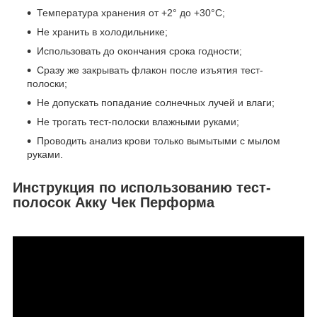
Температура хранения от +2° до +30°С;
Не хранить в холодильнике;
Использовать до окончания срока годности;
Сразу же закрывать флакон после изъятия тест-
полоски;
Не допускать попадание солнечных лучей и влаги;
Не трогать тест-полоски влажными руками;
Проводить анализ крови только вымытыми с мылом
руками.
Инструкция по использованию тест-
полосок Акку Чек Перформа