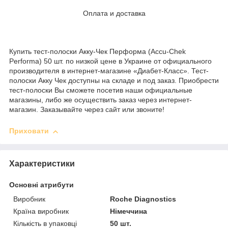
Оплата и доставка
Купить тест-полоски Акку-Чек Перформа (Accu-Chek
Performa) 50 шт. по низкой цене в Украине от официального
производителя в интернет-магазине «Диабет-Класс». Тест-
полоски Акку Чек доступны на складе и под заказ. Приобрести
тест-полоски Вы сможете посетив наши официальные
магазины, либо же осуществить заказ через интернет-
магазин. Заказывайте через сайт или звоните!
Приховати
Характеристики
Основні атрибути
Виробник
Roche Diagnostics
Країна виробник
Німеччина
Кількість в упаковці
50 шт.