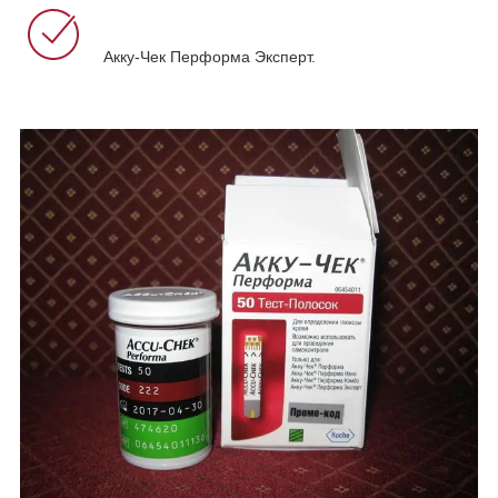
Акку-Чек Перформа Эксперт.