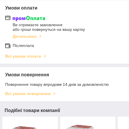
Умови оплати
Ви отримаєте замовлення
або гроші повернуться на вашу картку
Детальніше
Післяплата
Всі умови оплати
Умови повернення
Повернення товару впродовж 14 днів за домовленістю
Всі умови повернення
Подібні товари компанії