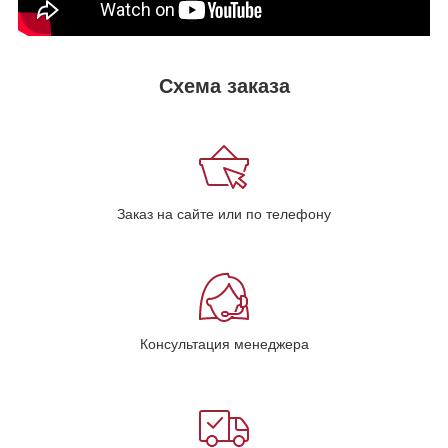
Схема заказа
Заказ на сайте или по телефону
Консультация менеджера