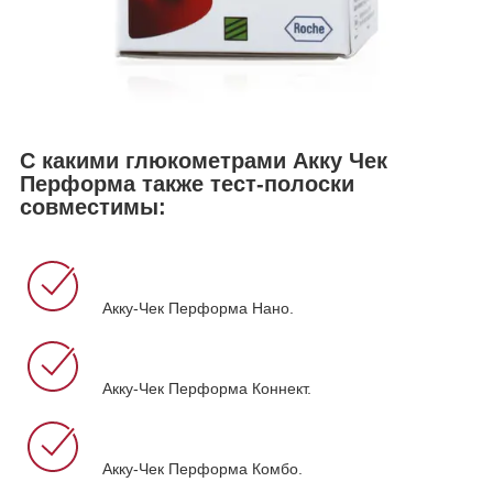
С какими глюкометрами Акку Чек
Перформа также тест-полоски
совместимы:
Акку-Чек Перформа Нано.
Акку-Чек Перформа Коннект.
Акку-Чек Перформа Комбо.