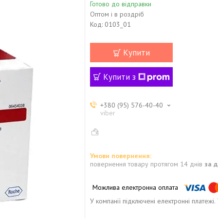
Готово до відправки
Оптом і в роздріб
Код:
0103_01
Купити
Купити з
+380 (95) 576-40-40
viber
повернення товару протягом 14 днів
за 
У компанії підключені електронні платежі