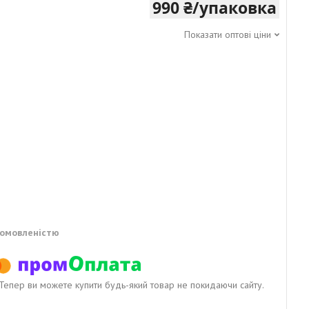
990 ₴/упаковка
Показати оптові ціни
домовленістю
. Тепер ви можете купити будь-який товар не покидаючи сайту.