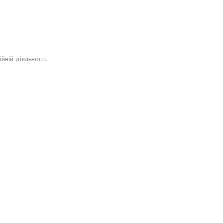
ній діяльності.