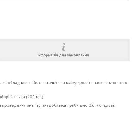
Інформація для замовлення
і обладнання. Висока точність аналізу крові та наявність золотих
борі 1 пачка (100 шт.)
я проведення аналізу, знадобиться приблизно 0.6 мкл крові,