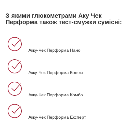
З якими глюкометрами Аку Чек
Перформа також тест-смужки сумісні:
Акку-Чек Перформа Нано.
Акку-Чек Перформа Конект.
Акку-Чек Перформа Комбо.
Акку-Чек Перформа Експерт.