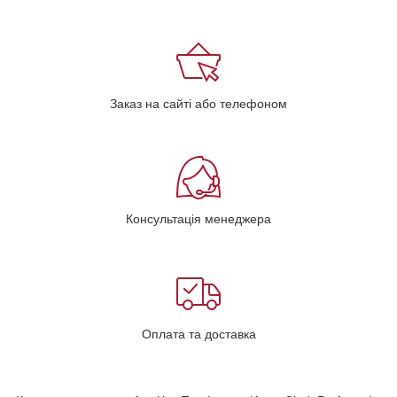
Заказ на сайті або телефоном
Консультація менеджера
Оплата та доставка