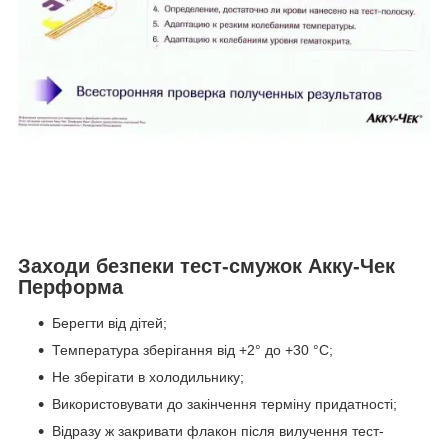
Заходи безпеки тест-смужок Акку-Чек
Перформа
Берегти від дітей;
Температура зберігання від +2° до +30 °C;
Не зберігати в холодильнику;
Використовувати до закінчення терміну придатності;
Відразу ж закривати флакон після вилучення тест-