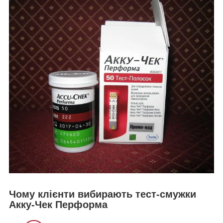
Чому клієнти вибирають тест-смужки
Акку-Чек Перформа