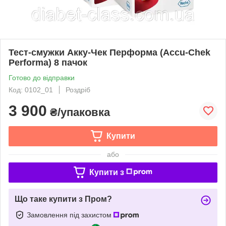
Тест-смужки Акку-Чек Перформа (Accu-Chek
Performa) 8 пачок
Готово до відправки
Код: 0102_01
Роздріб
3 900
₴/упаковка
Купити
або
Купити з
Що таке купити з Пром?
Замовлення під захистом