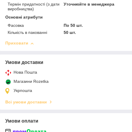
Термін придатності (з дати
Уточнюйте в менеджера
виробництва)
Основні атрибути
Фасовка
По 50 шт.
Кількість в пакованні
50 шт.
Приховати
Умови доставки
Нова Пошта
Магазини Rozetka
Укрпошта
Всі умови доставки
Умови оплати