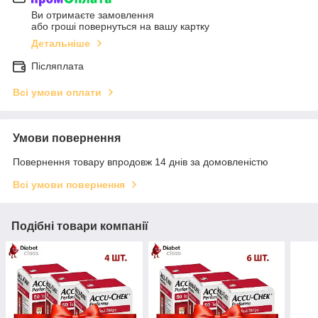
Ви отримаєте замовлення
або гроші повернуться на вашу картку
Детальніше
Післяплата
Всі умови оплати
Умови повернення
Повернення товару впродовж 14 днів за домовленістю
Всі умови повернення
Подібні товари компанії