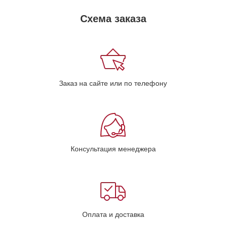
Схема заказа
Заказ на сайте или по телефону
Консультация менеджера
Оплата и доставка