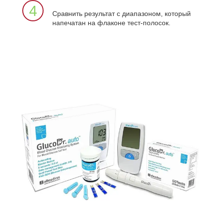
4
Сравнить результат с диапазоном, который
напечатан на флаконе тест-полосок.