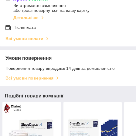
Ви отримаєте замовлення
або гроші повернуться на вашу картку
Детальніше
Післяплата
Всі умови оплати
Умови повернення
Повернення товару впродовж 14 днів за домовленістю
Всі умови повернення
Подібні товари компанії