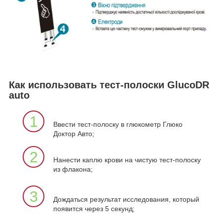
Как использовать тест-полоски GlucoDR
auto
1
Ввести тест-полоску в глюкометр Глюко
Доктор Авто;
2
Нанести каплю крови на чистую тест-полоску
из флакона;
3
Дождаться результат исследования, который
появится через 5 секунд;