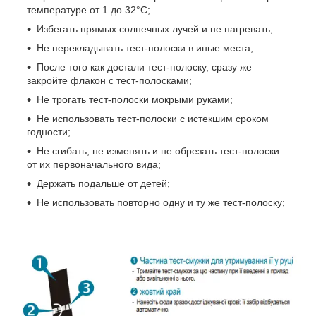
температуре от 1 до 32°С;
Избегать прямых солнечных лучей и не нагревать;
Не перекладывать тест-полоски в иные места;
После того как достали тест-полоску, сразу же
закройте флакон с тест-полосками;
Не трогать тест-полоски мокрыми руками;
Не использовать тест-полоски с истекшим сроком
годности;
Не сгибать, не изменять и не обрезать тест-полоски
от их первоначального вида;
Держать подальше от детей;
Не использовать повторно одну и ту же тест-полоску;