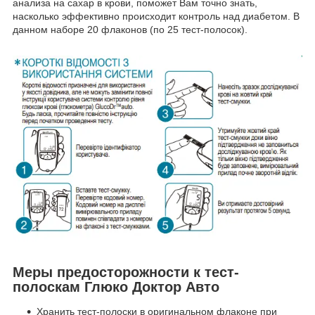
анализа на сахар в крови, поможет Вам точно знать,
насколько эффективно происходит контроль над диабетом. В
данном наборе 20 флаконов (по 25 тест-полосок).
Меры предосторожности к тест-
полоскам Глюко Доктор Авто
Хранить тест-полоски в оригинальном флаконе при