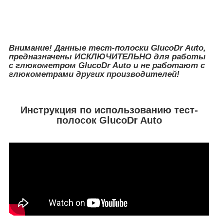
Внимание! Данные тест-полоски GlucoDr Auto,
предназначены ИСКЛЮЧИТЕЛЬНО для работы
с глюкометром GlucoDr Auto и не работают с
глюкометрами других производителей!
Инструкция по использованию тест-
полосок GlucoDr Auto