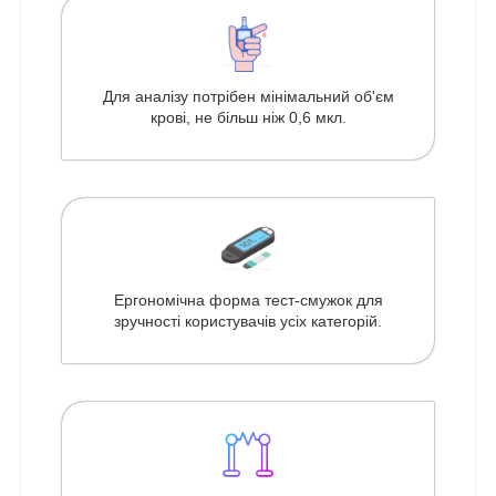
Для аналізу потрібен мінімальний об'єм
крові, не більш ніж 0,6 мкл.
Ергономічна форма тест-смужок для
зручності користувачів усіх категорій.