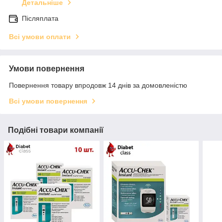
Детальніше
Післяплата
Всі умови оплати
Умови повернення
Повернення товару впродовж 14 днів за домовленістю
Всі умови повернення
Подібні товари компанії