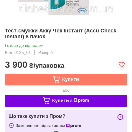
Тест-смужки Акку Чек Інстант (Accu Check
Instant) 8 пачок
Готово до відправки
Код: 0125_01
Роздріб
3 900
₴/упаковка
Купити
або
Купити з
Що таке купити з Пром?
Замовлення під захистом