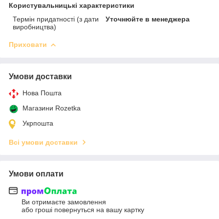
Користувальницькі характеристики
Термін придатності (з дати
Уточнюйте в менеджера
виробництва)
Приховати
Умови доставки
Нова Пошта
Магазини Rozetka
Укрпошта
Всі умови доставки
Умови оплати
Ви отримаєте замовлення
або гроші повернуться на вашу картку